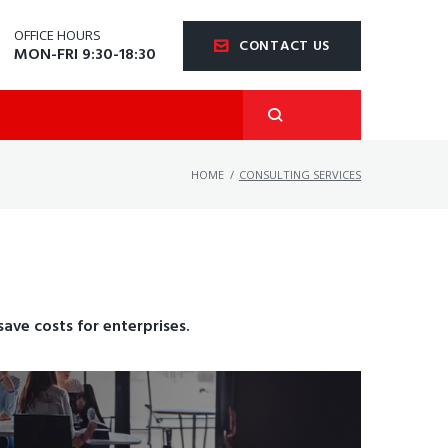
OFFICE HOURS
CONTACT US
MON-FRI 9:30-18:30
HOME
/
CONSULTING SERVICES
ave costs for enterprises.