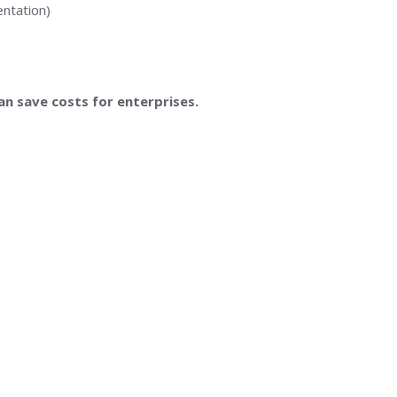
entation)
an save costs for enterprises.