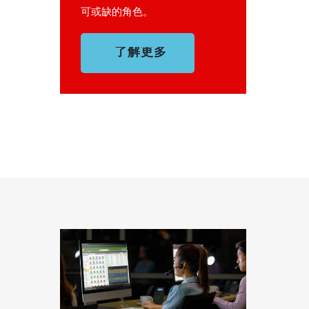
可或缺的角色。
了解更多