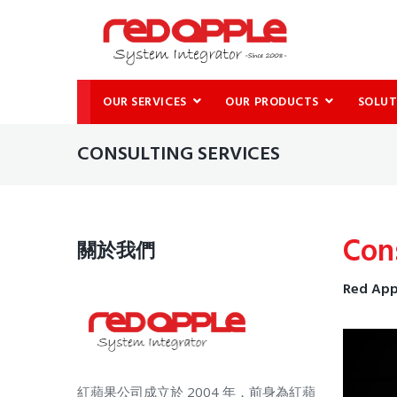
OUR SERVICES
OUR PRODUCTS
SOLUT
CONSULTING SERVICES
Cons
關於我們
Red Appl
紅蘋果公司成立於 2004 年，前身為紅蘋