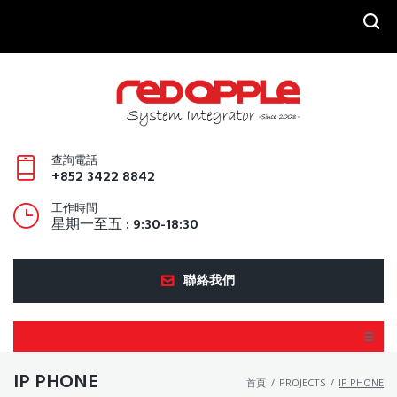
SEARCH
查詢電話
+852 3422 8842
工作時間
星期一至五 : 9:30-18:30
聯絡我們
IP PHONE
首頁
/
PROJECTS
/
IP PHONE