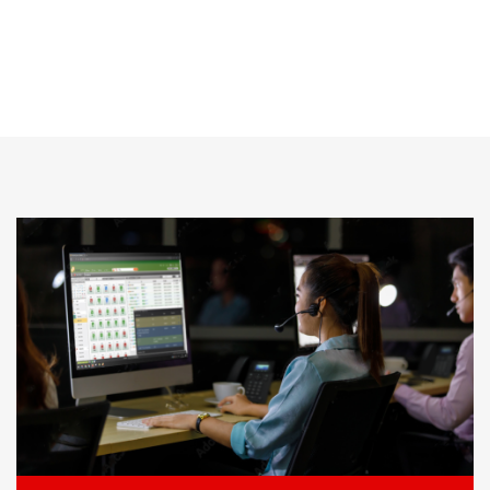
大生集團 Dai S…
LEARN MORE