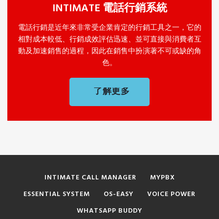
INTIMATE 電話行銷系統
電話行銷是近年來非常受企業肯定的行銷工具之一，它的
相對成本較低、行銷成效評估迅速、並可直接與消費者互
動及加速銷售的過程，因此在銷售中扮演著不可或缺的角
色。
了解更多
INTIMATE CALL MANAGER
MYPBX
ESSENTIAL SYSTEM
OS-EASY
VOICE POWER
WHATSAPP BUDDY