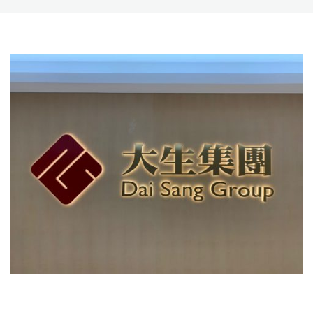
地產及商務
批發及零售業